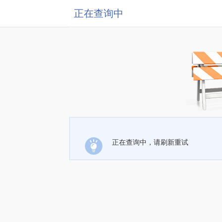
正在查询中
正在查询中，请刷新重试