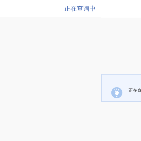
正在查询中
正在