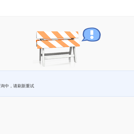
查询中，请刷新重试