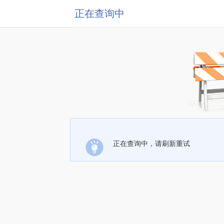
正在查询中
正在查询中，请刷新重试