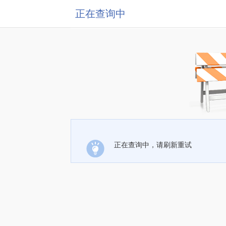
正在查询中
正在查询中，请刷新重试