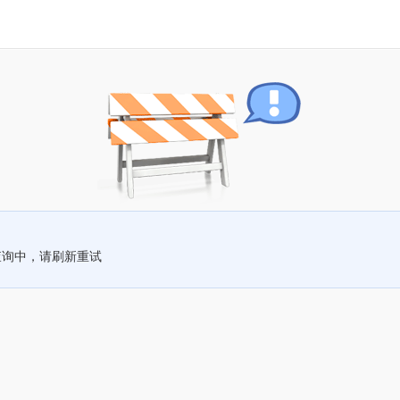
查询中，请刷新重试