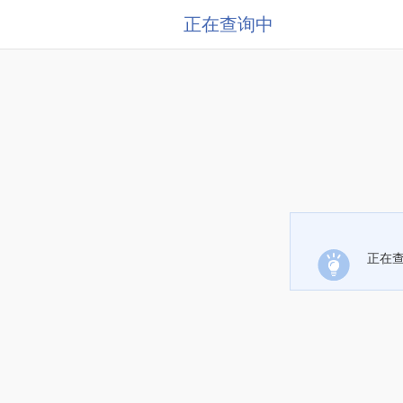
正在查询中
正在