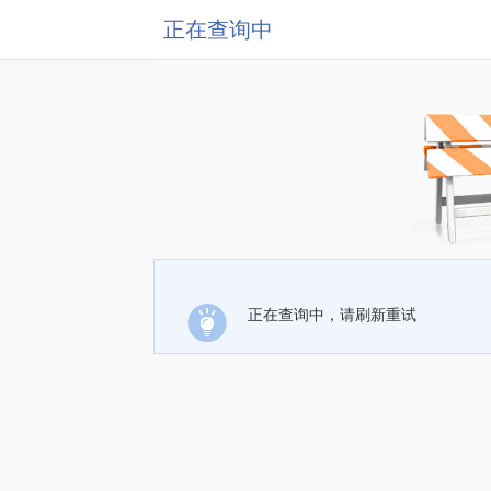
正在查询中
正在查询中，请刷新重试