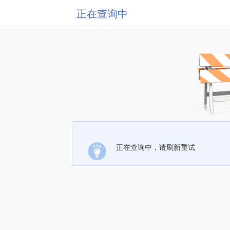
正在查询中
正在查询中，请刷新重试