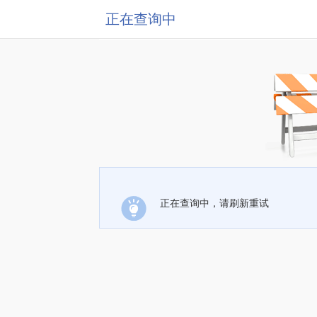
正在查询中
正在查询中，请刷新重试