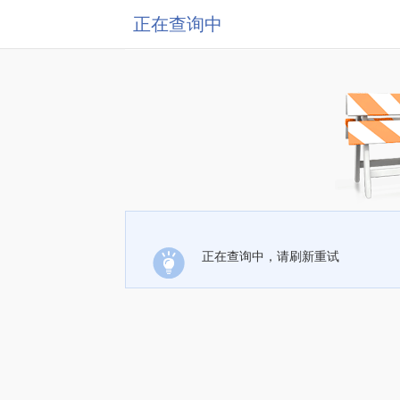
正在查询中
正在查询中，请刷新重试