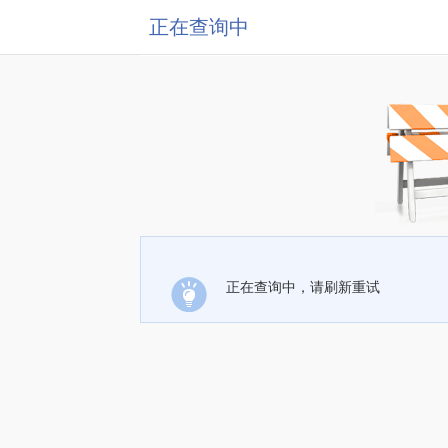
正在查询中
正在查询中，请刷新重试