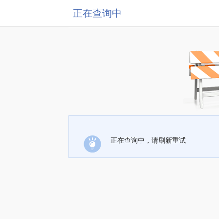
正在查询中
正在查询中，请刷新重试