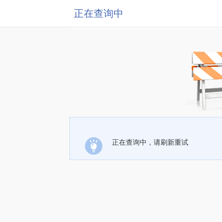
正在查询中
正在查询中，请刷新重试