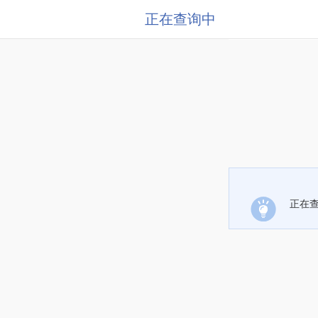
正在查询中
正在