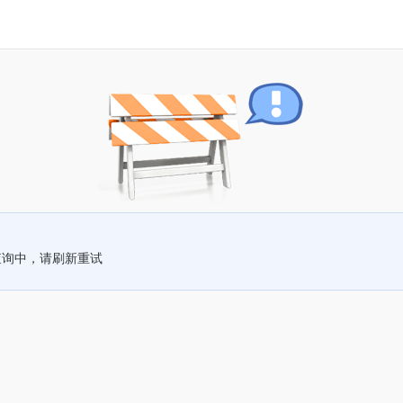
查询中，请刷新重试