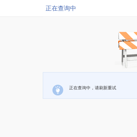
正在查询中
正在查询中，请刷新重试