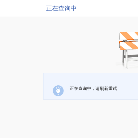
正在查询中
正在查询中，请刷新重试