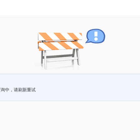
查询中，请刷新重试