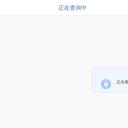
正在查询中
正在