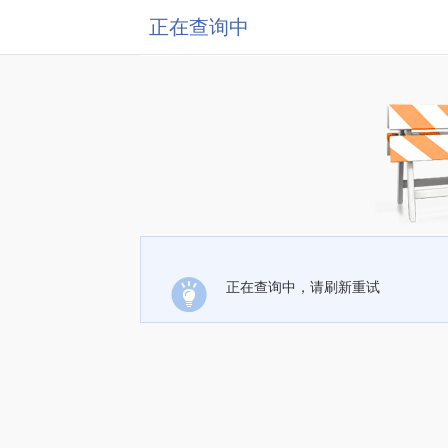
正在查询中
正在查询中，请刷新重试