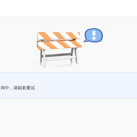
查询中，请刷新重试