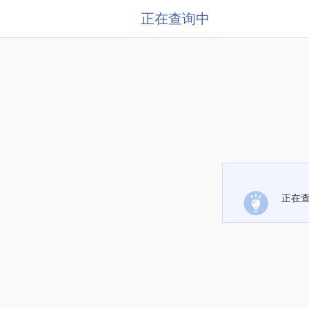
正在查询中
正在