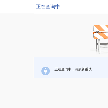
正在查询中
正在查询中，请刷新重试