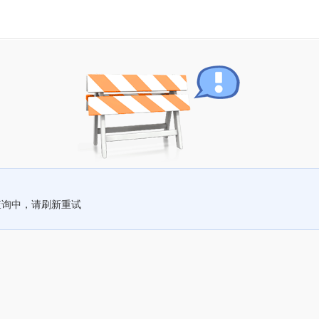
查询中，请刷新重试