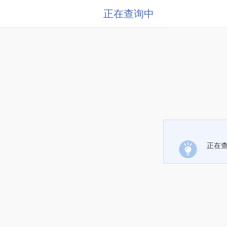
正在查询中
正在