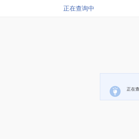
正在查询中
正在