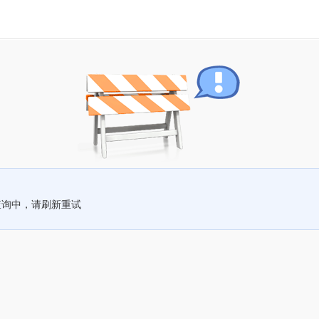
查询中，请刷新重试