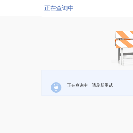
正在查询中
正在查询中，请刷新重试