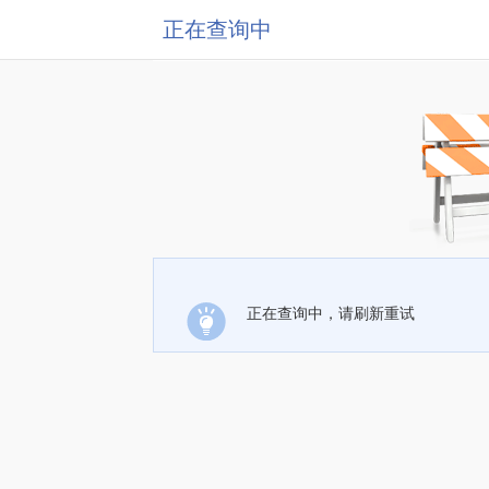
正在查询中
正在查询中，请刷新重试