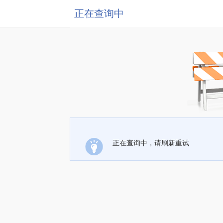
正在查询中
正在查询中，请刷新重试