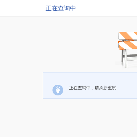
正在查询中
正在查询中，请刷新重试