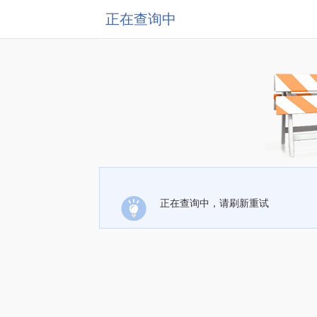
正在查询中
正在查询中，请刷新重试