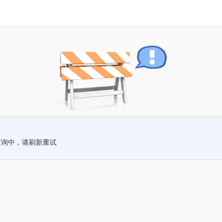
查询中，请刷新重试