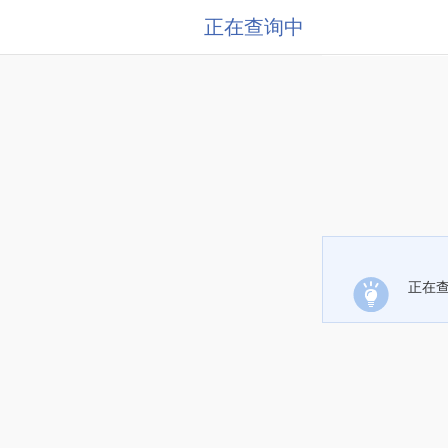
正在查询中
正在