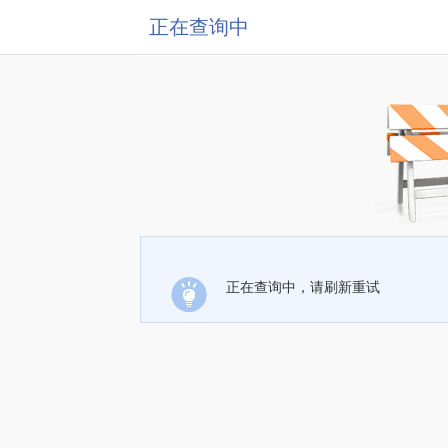
正在查询中
正在查询中，请刷新重试