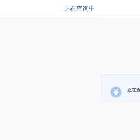
正在查询中
正在