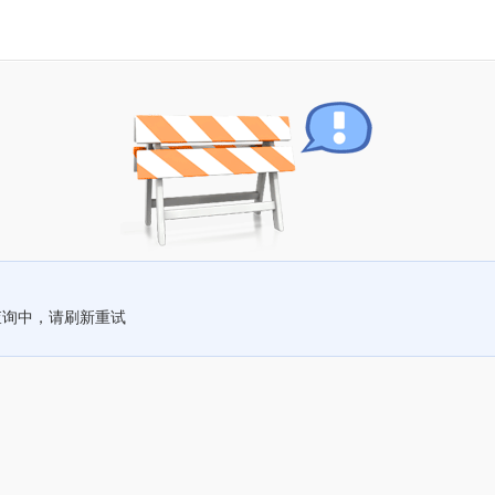
查询中，请刷新重试